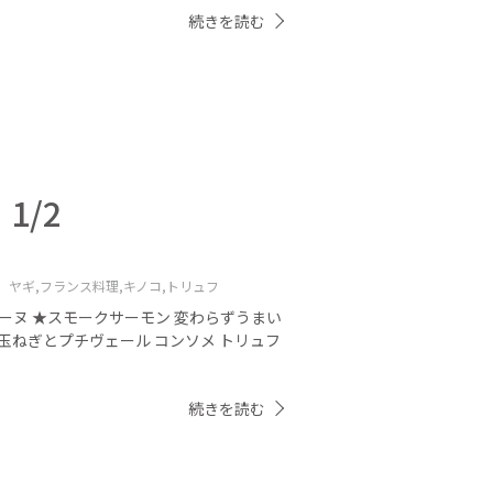
続きを読む
1/2
 ヤギ,
フランス料理,
キノコ,
トリュフ
ーヌ ★スモークサーモン 変わらずうまい
玉ねぎとプチヴェール コンソメ トリュフ
続きを読む