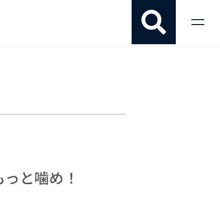
もっと噛め！