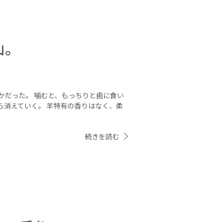
山。
かだった。 噛むと、もっちりと歯に食い
ら消えていく。 羊特有の香りはなく、柔
続きを読む