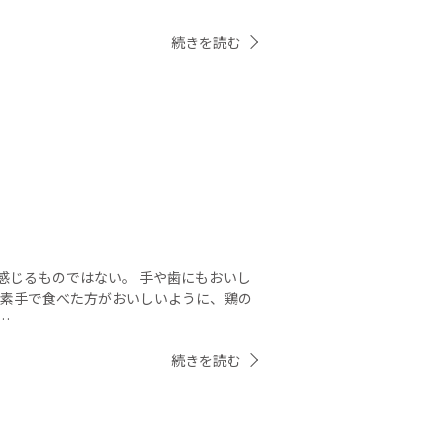
続きを読む
感じるものではない。 手や歯にもおいし
、素手で食べた方がおいしいように、鶏の
…
続きを読む