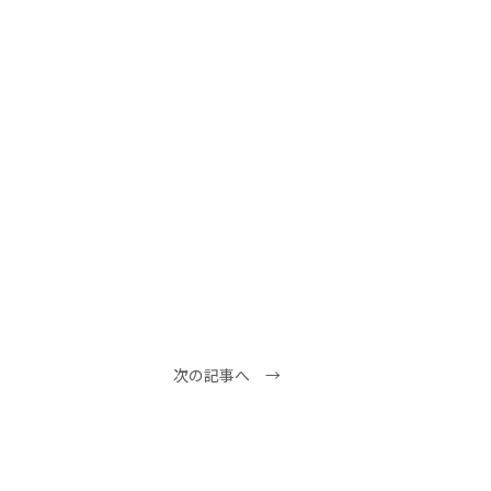
次の記事へ →