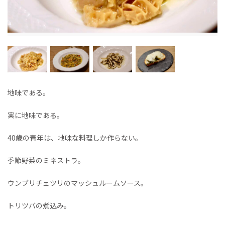
地味である。
実に地味である。
40歳の青年は、地味な料理しか作らない。
季節野菜のミネストラ。
ウンブリチェツリのマッシュルームソース。
トリツバの煮込み。