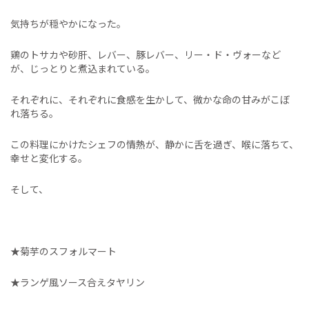
気持ちが穏やかになった。
鶏のトサカや砂肝、レバー、豚レバー、リー・ド・ヴォーなど
が、じっとりと煮込まれている。
それぞれに、それぞれに食感を生かして、微かな命の甘みがこぼ
れ落ちる。
この料理にかけたシェフの情熱が、静かに舌を過ぎ、喉に落ちて、
幸せと変化する。
そして、
★菊芋のスフォルマート
★ランゲ風ソース合えタヤリン