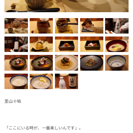
里山十帖
「ここにいる時が、一番楽しいんです」。