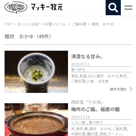
マッキー牧
TOP
おいしい日記
料理ジャンル
ご飯料理
雑炊 おかゆ
雑炊 おかゆ
（49件）
清澄なる甘み。
2026.07.11
食べ歩き
果菜,
和食,
石川,
雑炊 おかゆ,
割烹,
ご飯料理,
川魚 淡水魚
続きを読む
西荻窪「千の孫」
梅州のご飯。福建の麺
2025.12.10
シメご飯 , 食べ歩き
米,
東京,
豚,
雑炊 おかゆ,
ご飯料理,
中国料理,
麺料理,
漬物,
ラーメン,