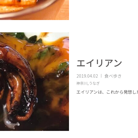
エイリアン
2019.04.02
食べ歩き
神奈川,
うなぎ
エイリアンは、これから発想し