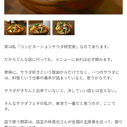
実は私「コンビネーションサラダ研究家」なのであります。
だからどんな店に行っても、メニューにあれば必ず頼みます。
単純に、サラダ好きという理由からだけでなく、一つのサラダに
は、料理という仕事の基本が詰まっていると、思うからです。
サラダがきちんと出来ていないと、決していい店とは言えない。
そんなサラダフェチの私が、東京で一番だと思うのが、ここで
す。
店で使う野菜は、店主の林真也さんが全国の生産者を巡って、取り