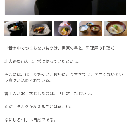
「世の中でつまらないものは、書家の書と、料理屋の料理だ」。
北大路魯山人は、常に語っていたという。
そこには、はしりを使い、技巧に走りすぎては、面白くないとい
う意味が込められている。
魯山人がお手本としたのは、「自然」だという。
ただ、それをかなえることは難しい。
なにしろ相手は自然である。