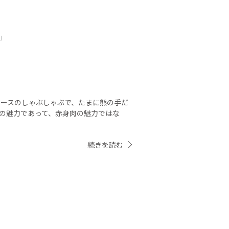
」
ースのしゃぶしゃぶで、たまに熊の手だ
ンの魅力であって、赤身肉の魅力ではな
続きを読む