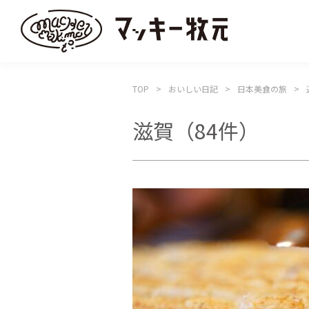
TOP
おいしい日記
日本美食の旅
滋賀
（84件）