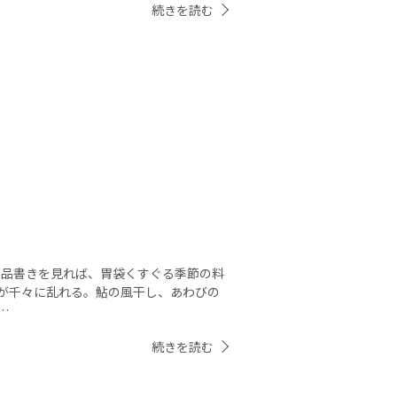
続きを読む
品書きを見れば、胃袋くすぐる季節の料
が千々に乱れる。鮎の風干し、あわびの
…
続きを読む