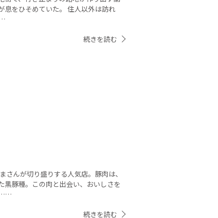
が息をひそめていた。 住人以外は訪れ
…
続きを読む
たまさんが切り盛りする人気店。豚肉は、
た黒豚種。この肉と出会い、おいしさを
……
続きを読む