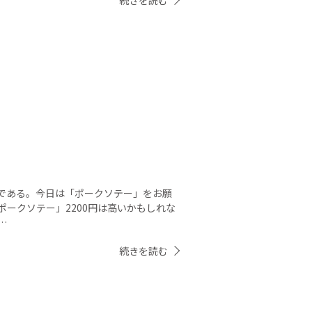
続きを読む
。
である。今日は「ポークソテー」をお願
ークソテー」2200円は高いかもしれな
…
続きを読む