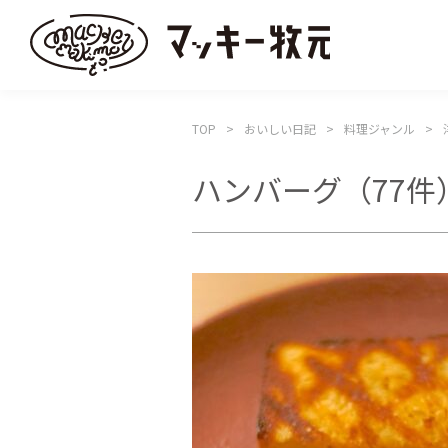
TOP
おいしい日記
料理ジャンル
ハンバーグ
（77件