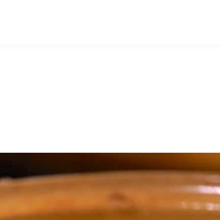
マッキー牧元 MACKEY MAKIMOTO