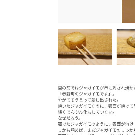
目の前ではジャガイモが串に刺され焼か
「春野町のジャガイモです」。
やがてそう言って差し出された。
焼いたジャガイモなのに、表面が焼けて
緩くでんぷん化もしていない。
なぜだろう。
茹でたジャガイモのように、表面が溶け
しかも噛めば、まだジャガイモのしっか