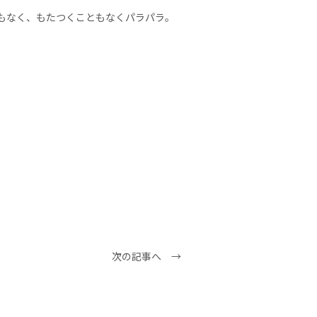
もなく、もたつくこともなくパラパラ。
次の記事へ →