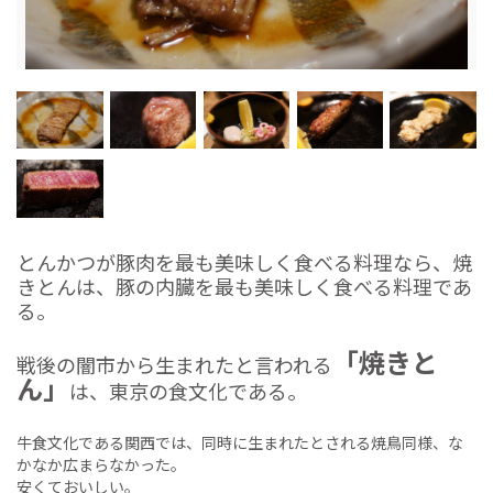
とんかつが豚肉を最も美味しく食べる料理なら、焼
きとんは、豚の内臓を最も美味しく食べる料理であ
る。
「焼きと
戦後の闇市から生まれたと言われる
ん」
は、東京の食文化である。
牛食文化である関西では、同時に生まれたとされる焼鳥同様、な
かなか広まらなかった。
安くておいしい。