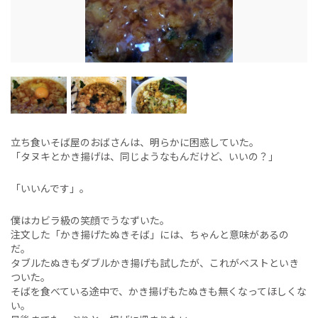
立ち食いそば屋のおばさんは、明らかに困惑していた。
「タヌキとかき揚げは、同じようなもんだけど、いいの？」
「いいんです」。
僕はカビラ級の笑顔でうなずいた。
注文した「かき揚げたぬきそば」には、ちゃんと意味があるの
だ。
タブルたぬきもダブルかき揚げも試したが、これがベストといき
ついた。
そばを食べている途中で、かき揚げもたぬきも無くなってほしくな
い。