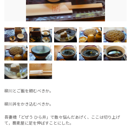
柳川とご飯を頼むべきか。
柳川丼をかき込むべきか。
吾妻橋「どぜう ひら井」で散々悩んだあげく、ここは切り上げ
て，蕎麦屋に足を伸ばすことにした。