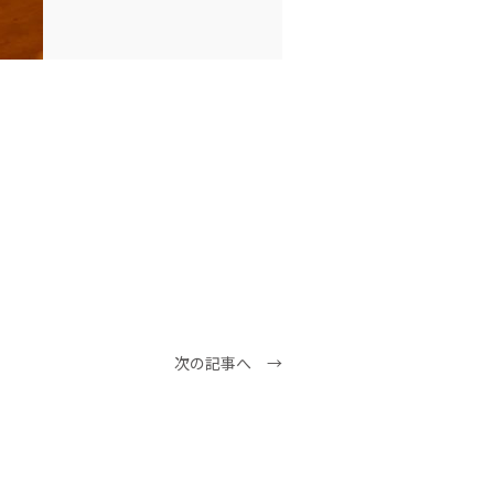
次の記事へ →