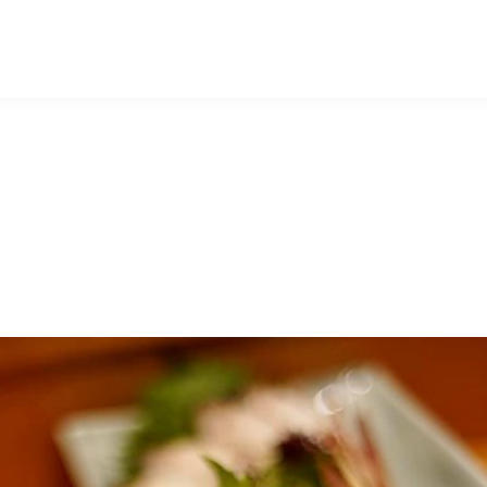
マッキー牧元 MACKEY MAKIMOTO