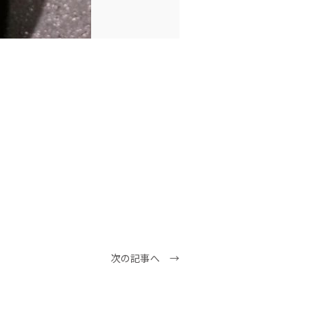
次の記事へ →