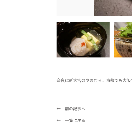
奈良は新大宮のやまむら。京都でも大阪
← 前の記事へ
← 一覧に戻る