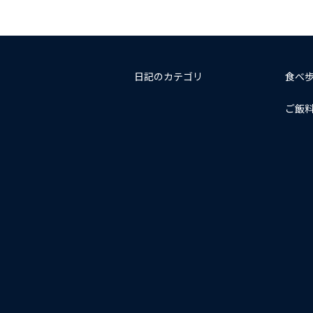
日記のカテゴリ
食べ
ご飯