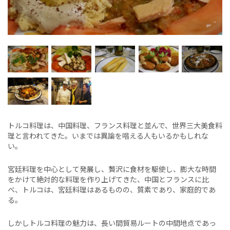
トルコ料理は、中国料理、フランス料理と並んで、世界三大美食料
理と言われてきた。いまでは異論を唱える人もいるかもしれな
い。
宮廷料理を中心として発展し、贅沢に食材を駆使し、膨大な時間
をかけて絶対的な料理を作り上げてきた、中国とフランスに比
べ、トルコは、宮廷料理はあるものの、質素であり、家庭的であ
る。
しかしトルコ料理の魅力は、長い間貿易ルートの中間地点であっ