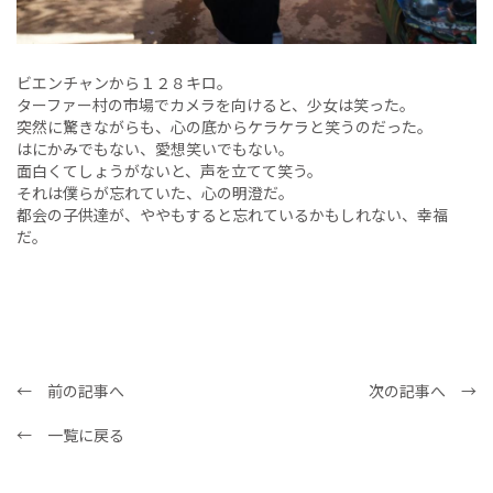
ビエンチャンから１２８キロ。
ターファー村の市場でカメラを向けると、少女は笑った。
突然に驚きながらも、心の底からケラケラと笑うのだった。
はにかみでもない、愛想笑いでもない。
面白くてしょうがないと、声を立てて笑う。
それは僕らが忘れていた、心の明澄だ。
都会の子供達が、ややもすると忘れているかもしれない、幸福
だ。
← 前の記事へ
次の記事へ →
← 一覧に戻る