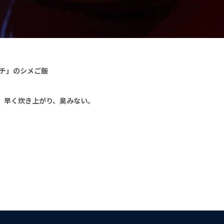
チ」のシメご飯
、早く炊き上がり、臭みない。