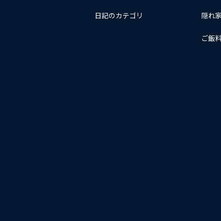
日記のカテゴリ
隠れ
ご飯