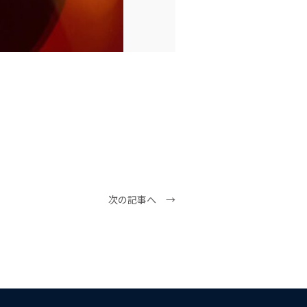
次の記事へ →