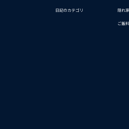
日記のカテゴリ
隠れ
ご飯