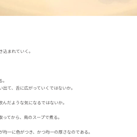
き込まれていく。
る。
い出て、舌に広がっていくではないか。
飲んだような気になるではないか。
取ってから、鳥のスープで煮る。
が均一に色がつき、かつ均一の厚さなのである。