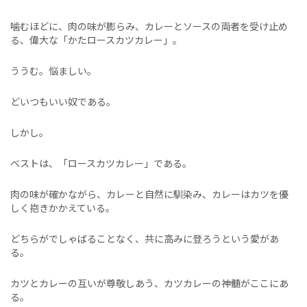
噛むほどに、肉の味が膨らみ、カレーとソースの両者を受け止め
る、偉大な「かたロースカツカレー」。
ううむ。悩ましい。
どいつもいい奴である。
しかし。
ベストは、「ロースカツカレー」である。
肉の味が確かながら、カレーと自然に馴染み、カレーはカツを優
しく抱きかかえている。
どちらがでしゃばることなく、共に高みに登ろうという愛があ
る。
カツとカレーの互いが尊敬しあう、カツカレーの神髄がここにあ
る。