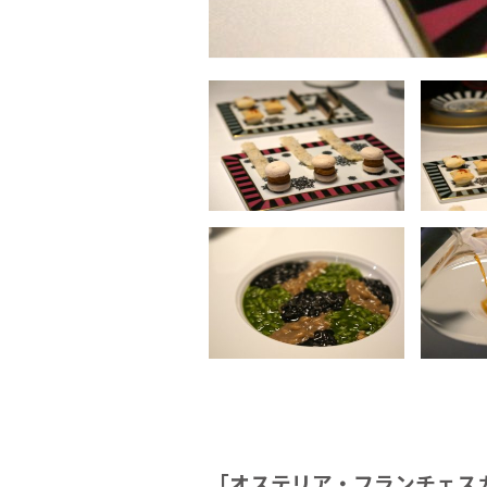
「オステリア・フランチェス