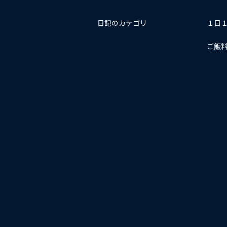
日記のカテゴリ
１日
ご飯