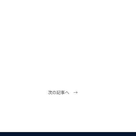
次の記事へ →