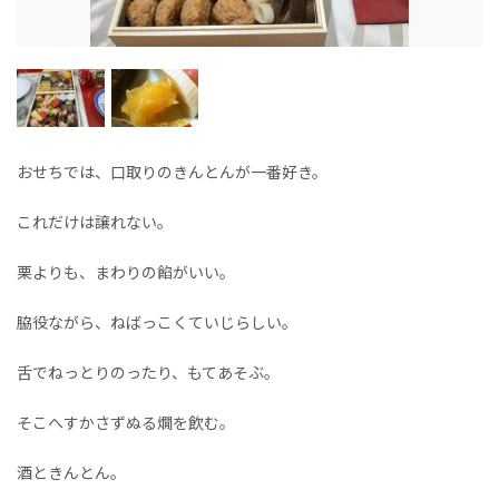
おせちでは、口取りのきんとんが一番好き。
これだけは譲れない。
栗よりも、まわりの餡がいい。
脇役ながら、ねばっこくていじらしい。
舌でねっとりのったり、もてあそぶ。
そこへすかさずぬる燗を飲む。
酒ときんとん。