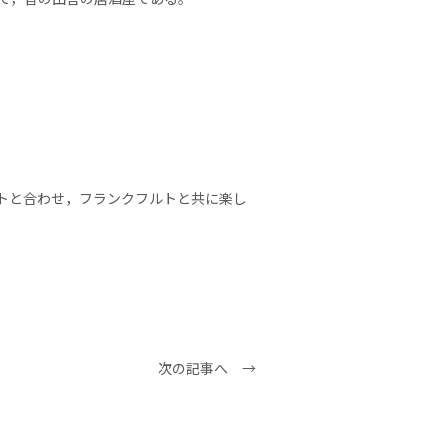
。
トと合わせ，フランクフルトと共に楽し
次の記事へ →