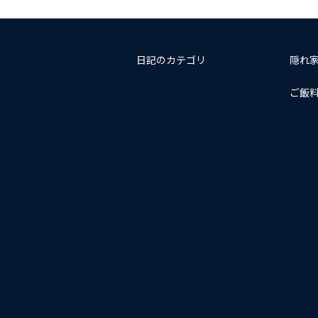
日記のカテゴリ
隠れ
ご飯