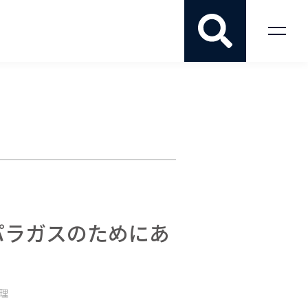
パラガスのためにあ
料理