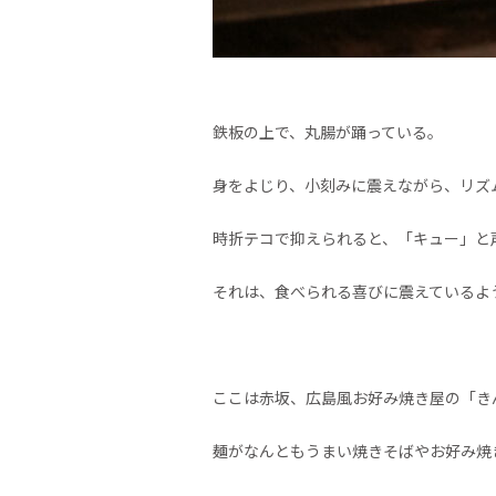
鉄板の上で、丸腸が踊っている。
身をよじり、小刻みに震えながら、リズ
時折テコで抑えられると、「キュー」と
それは、食べられる喜びに震えているよ
ここは赤坂、広島風お好み焼き屋の「き
麺がなんともうまい焼きそばやお好み焼