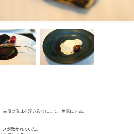
、主役の滋味を浮き彫りにして、美麗にする。
ースが敷かれていた。