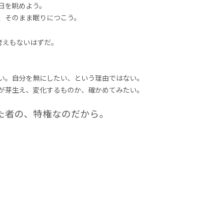
日を眺めよう。
、そのまま眠りにつこう。
考えもないはずだ。
い。自分を無にしたい、という理由ではない。
が芽生え、変化するものか、確かめてみたい。
た者の、特権なのだから。