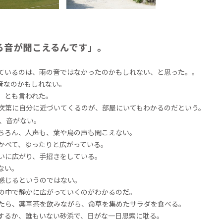
る音が聞こえるんです」。
ているのは、雨の音ではなかったのかもしれない、と思った。。
音なのかもしれない。
。とも言われた。
次第に自分に近づいてくるのが、部屋にいてもわかるのだという。
、音がない。
ちろん、人声も、葉や鳥の声も聞こえない。
かべて、ゆったりと広がっている。
いに広がり、手招きをしている。
ない。
感じるというのではない。
の中で静かに広がっていくのがわかるのだ。
たら、薬草茶を飲みながら、命草を集めたサラダを食べる。
するか、誰もいない砂浜で、日がな一日思索に耽る。