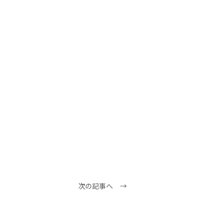
次の記事へ →