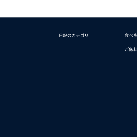
日記のカテゴリ
食べ
ご飯