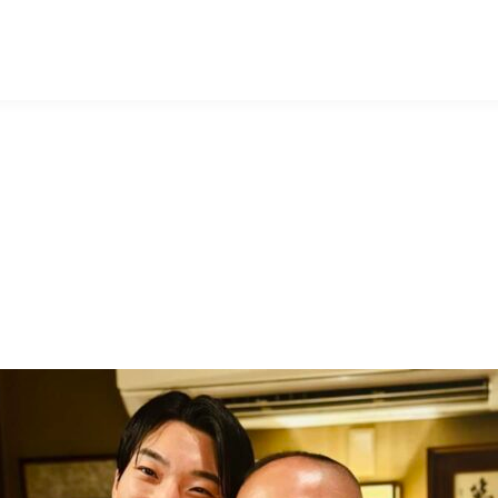
マッキー牧元 MACKEY MAKIMOTO