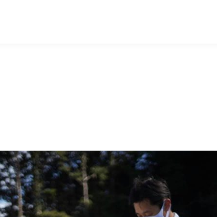
マッキー牧元 MACKEY MAKIMOTO