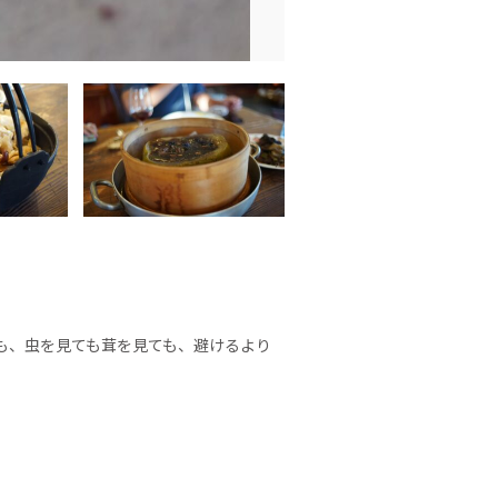
も、虫を見ても茸を見ても、避けるより