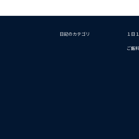
日記のカテゴリ
１日
ご飯