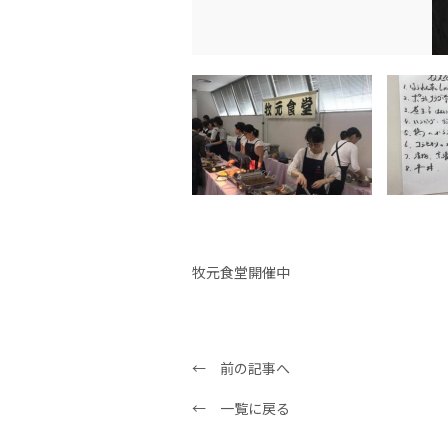
牧元食堂開催中
← 前の記事へ
← 一覧に戻る