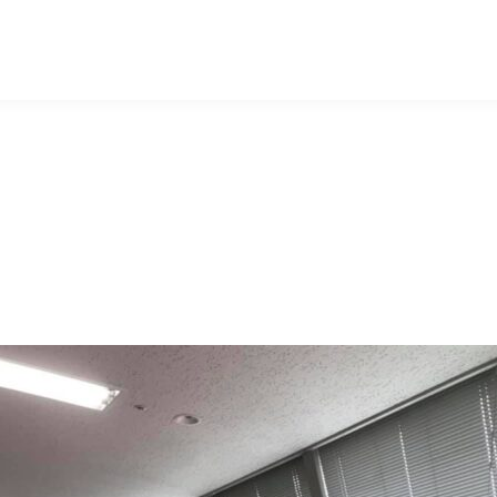
マッキー牧元 MACKEY MAKIMOTO