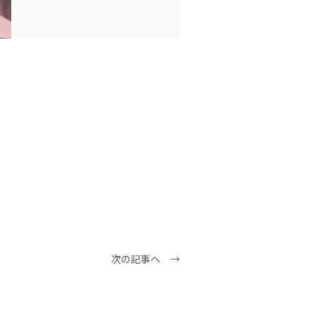
次の記事へ →