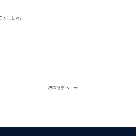
ことにした。
次の記事へ →