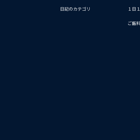
日記のカテゴリ
１日
ご飯