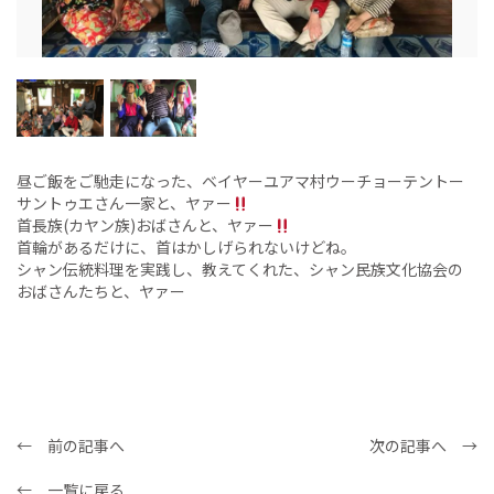
昼ご飯をご馳走になった、ベイヤーユアマ村ウーチョーテントー
サントゥエさん一家と、ヤァー
首長族(カヤン族)おばさんと、ヤァー
首輪があるだけに、首はかしげられないけどね。
シャン伝統料理を実践し、教えてくれた、シャン民族文化協会の
おばさんたちと、ヤァー
← 前の記事へ
次の記事へ →
← 一覧に戻る