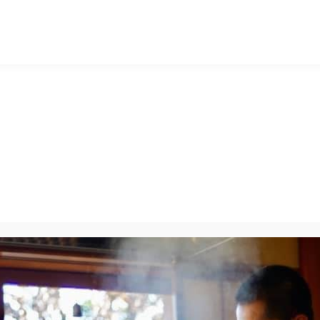
マッキー牧元 MACKEY MAKIMOTO