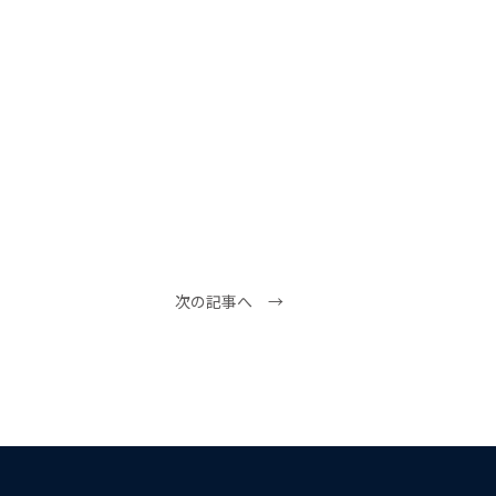
次の記事へ →