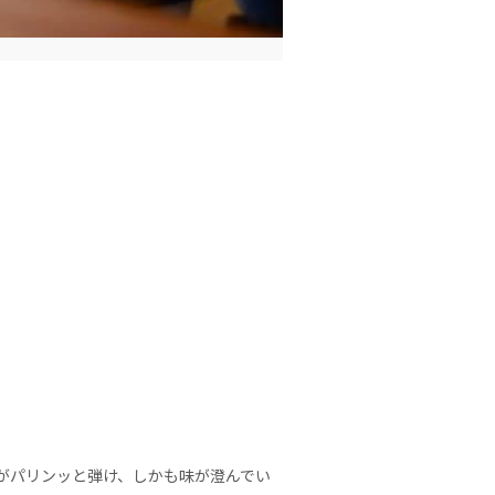
がパリンッと弾け、しかも味が澄んでい