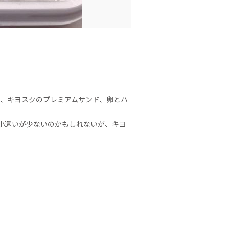
は、キヨスクのプレミアムサンド、卵とハ
小遣いが少ないのかもしれないが、キヨ