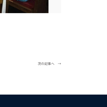
次の記事へ →