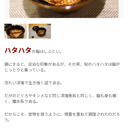
ハタハタ
の脂はしぶとい。
鍋にすると、淡泊な印象があるが、その実、旬のハタハタは脂が
じっとりと乗っている。
冷たい深海で生き抜く証である。
だがのどぐろやキンメなど同じ深海魚系と同じく、脂も身も緩
く、離水系である。
だからこそ、宝物を扱うように、慎重を重ねて調理されたのだろ
う。