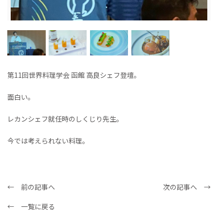
第11回世界料理学会 函館 高良シェフ登壇。
面白い。
レカンシェフ就任時のしくじり先生。
今では考えられない料理。
← 前の記事へ
次の記事へ →
← 一覧に戻る