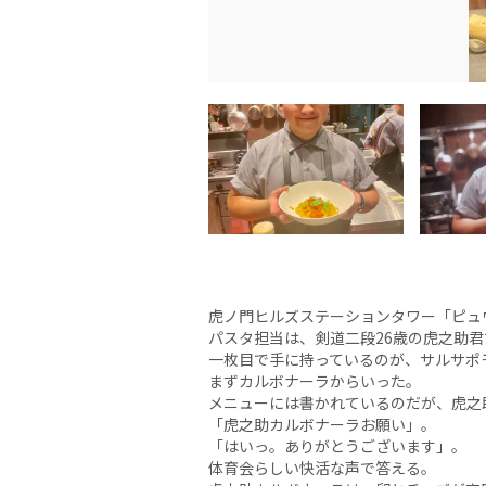
虎ノ門ヒルズステーションタワー「ピュ
パスタ担当は、剣道二段26歳の虎之助
一枚目で手に持っているのが、サルサポ
まずカルボナーラからいった。
メニューには書かれているのだが、虎之
「虎之助カルボナーラお願い」。
「はいっ。ありがとうございます」。
体育会らしい快活な声で答える。