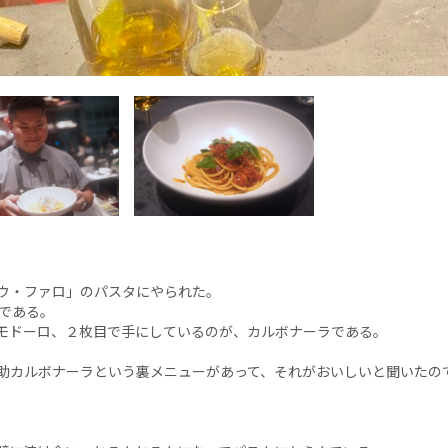
ウ・ファロ」のパスタにやられた。
君である。
モドーロ、２枚目で手にしているのが、カルボナーラである。
助カルボナーラという裏メニューがあって、それがおいしいと聞いたの