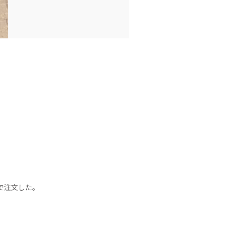
で注文した。