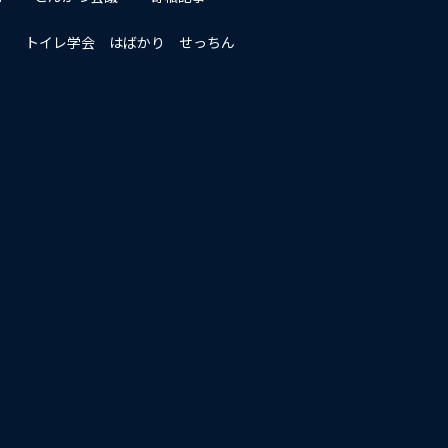
トイレ学会 はばかり せっちん