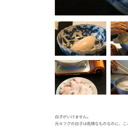
白子がいけません。
元々フグの白子は危険なものなのに、こ