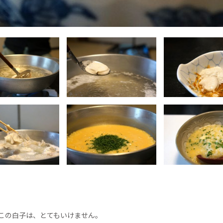
この白子は、とてもいけません。