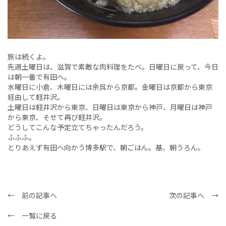
旅は続くよ。
先週土曜日は、滋賀で素敵な肉料理をたべ。日曜日に戻って、今日
は朝一番で有田へ。
水曜日に小倉、木曜日には余呉から京都。金曜日は京都から東京
経由して軽井沢。
土曜日は軽井沢から東京、日曜日は東京から神戸、月曜日は神戸
から東京、そせて再び軽井沢。
どうしてこんな予定立てちゃったんだろう。
ふふふ。
とりあえず有田へ向かう博多駅で、朝ごはん。基、朝うろん。
← 前の記事へ
次の記事へ →
← 一覧に戻る