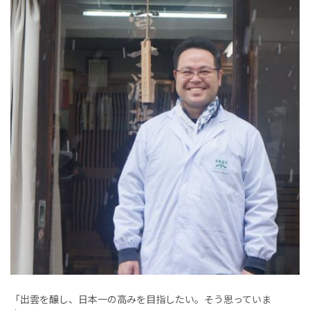
「出雲を醸し、日本一の高みを目指したい。そう思っていま