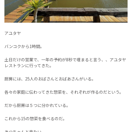
アユタヤ
バンコクから1時間。
土日だけの営業で、一年の予約が8秒で埋まると言う、、アユタヤ
レストランに行ってきた。
厨房には、25人のおばさんとおばあさんがいる。
各々の家庭に伝わってきた惣菜を、それぞれが作るのだという。
だから厨房は５つに分かれている。
これから15の惣菜を食べるのだ。
あつちゃんと来たい